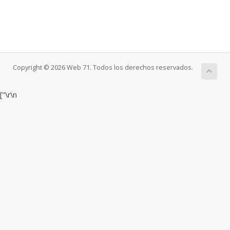
Copyright © 2026 Web 71. Todos los derechos reservados.
["
\r\n