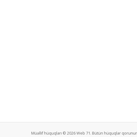
Müəllif hüquqları © 2026 Web 71. Bütün hüquqlar qorunur