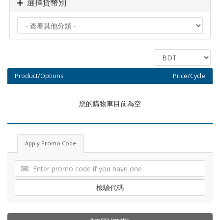
選擇貨幣別
Product/Options
Price/Cycle
您的購物車目前為空
Apply Promo Code
檢驗代碼